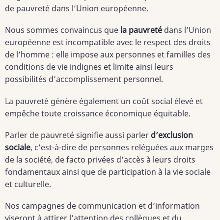
de pauvreté dans l’Union européenne.
Nous sommes convaincus que
la pauvreté
dans l’Union
européenne est incompatible avec le respect des droits
de l’homme : elle impose aux personnes et familles des
conditions de vie indignes et limite ainsi leurs
possibilités d’accomplissement personnel.
La pauvreté génère également un coût social élevé et
empêche toute croissance économique équitable.
Parler de pauvreté signifie aussi parler
d’exclusion
sociale
, c’est-à-dire de personnes reléguées aux marges
de la société, de facto privées d’accès à leurs droits
fondamentaux ainsi que de participation à la vie sociale
et culturelle.
Nos campagnes de communication et d’information
viseront à attirer l’attention des collègues et du