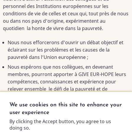
personnel des Institutions européennes sur les
conditions de vie de celles et ceux qui, tout près de nous
ou dans nos pays d’origine, expérimentent au
quotidien la honte de vivre dans la pauvreté.
Nous nous efforcerons d’ouvrir un débat objectif et
éclairant sur les problèmes et les causes de la
pauvreté dans l’Union européenne ;
Nous espérons que nos collègues, en devenant
membres, pourront apporter à GIVE EUR-HOPE leurs
compétences, connaissances et expérience pour
relever ensemble le défi de la pauvreté et de
l’exclusion sociale dans nos pays.
We use cookies on this site to enhance your
user experience
By clicking the Accept button, you agree to us
Des questions ? Consultez la
FAQ
.
doing so.