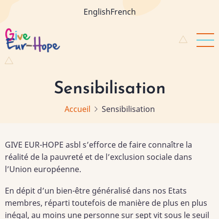
Aller
English
French
au
contenu
principal
Sensibilisation
Accueil
Sensibilisation
GIVE EUR-HOPE asbl s’efforce de faire connaître la
réalité de la pauvreté et de l’exclusion sociale dans
l’Union européenne.
En dépit d’un bien-être généralisé dans nos Etats
membres, réparti toutefois de manière de plus en plus
inégal, au moins une personne sur sept vit sous le seuil